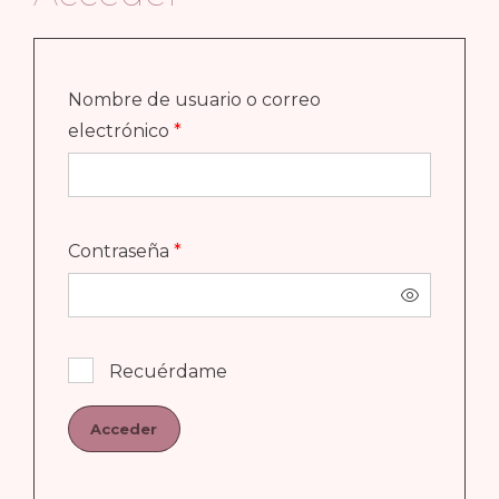
Nombre de usuario o correo
Obligatorio
electrónico
*
Obligatorio
Contraseña
*
Recuérdame
Acceder