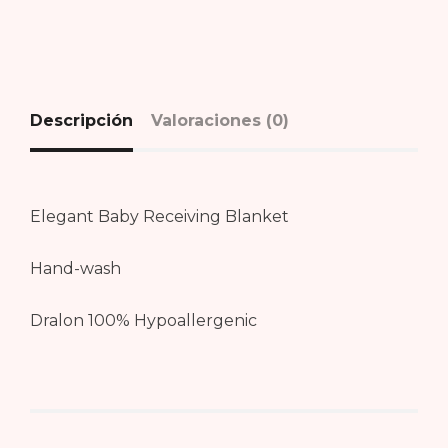
Descripción
Valoraciones (0)
Elegant Baby Receiving Blanket
Hand-wash
Dralon 100% Hypoallergenic