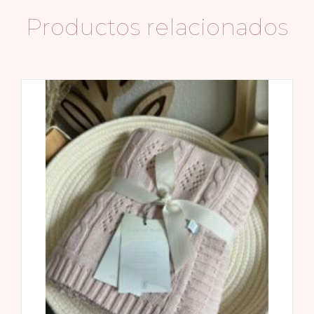
Productos relacionados