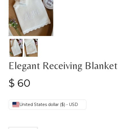
Elegant Receiving Blanket
$
60
United States dollar ($) - USD